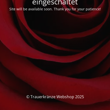
eingeschaltet
Site will be available soon. Thank you for your patience!
© Trauerkränze Webshop 2025