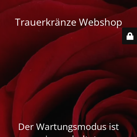
Trauerkränze Webshop
Der Wartungsmodus ist