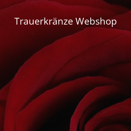
Trauerkränze Webshop