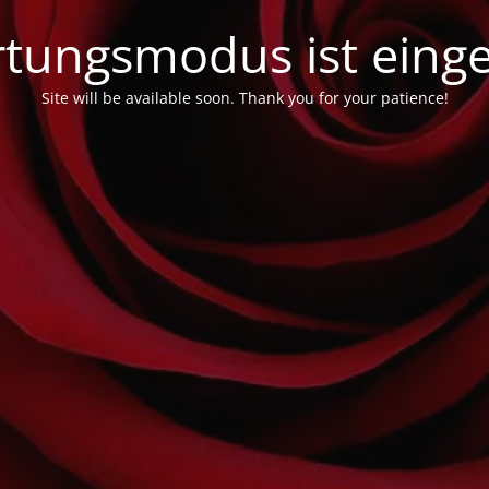
tungsmodus ist einge
Site will be available soon. Thank you for your patience!