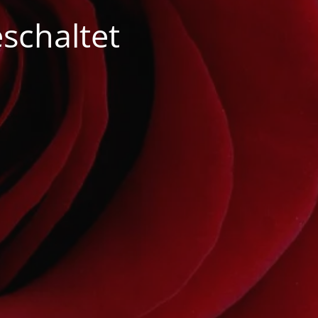
schaltet