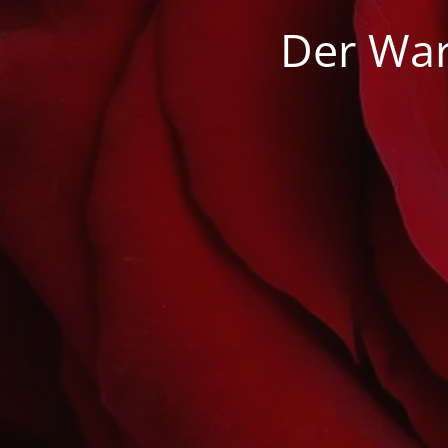
Der War