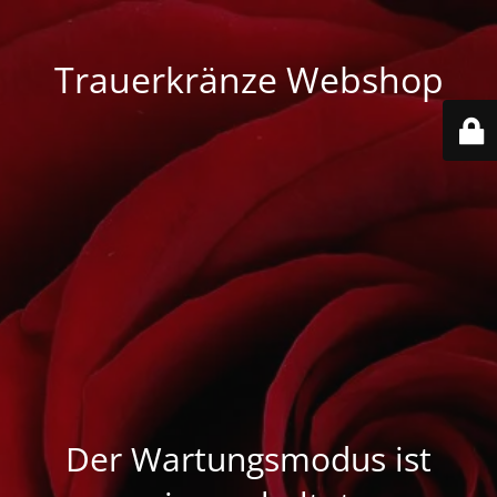
Trauerkränze Webshop
Der Wartungsmodus ist