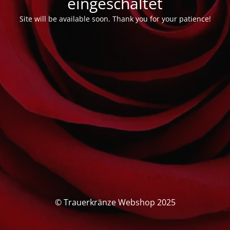
eingeschaltet
Site will be available soon. Thank you for your patience!
© Trauerkränze Webshop 2025