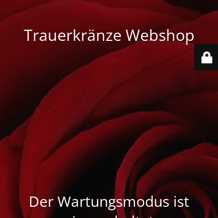
Trauerkränze Webshop
Der Wartungsmodus ist