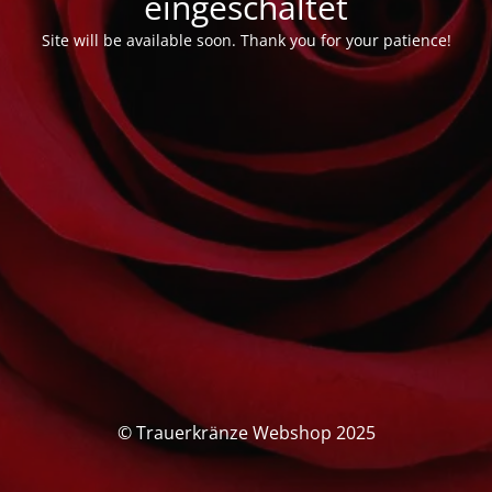
eingeschaltet
Site will be available soon. Thank you for your patience!
© Trauerkränze Webshop 2025