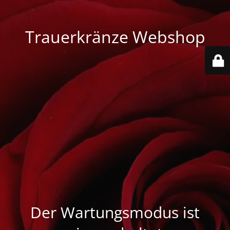
Trauerkränze Webshop
Der Wartungsmodus ist