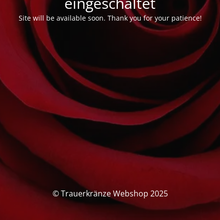
eingeschaltet
Site will be available soon. Thank you for your patience!
© Trauerkränze Webshop 2025