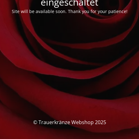
eingeschaltet
Site will be available soon. Thank you for your patience!
© Trauerkränze Webshop 2025