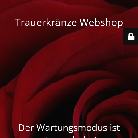
Trauerkränze Webshop
Der Wartungsmodus ist