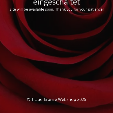
eingeschaltet
Site will be available soon. Thank you for your patience!
© Trauerkränze Webshop 2025