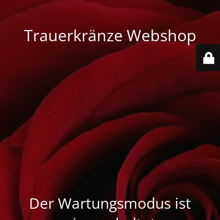
Trauerkränze Webshop
Der Wartungsmodus ist