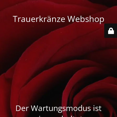
Trauerkränze Webshop
Der Wartungsmodus ist