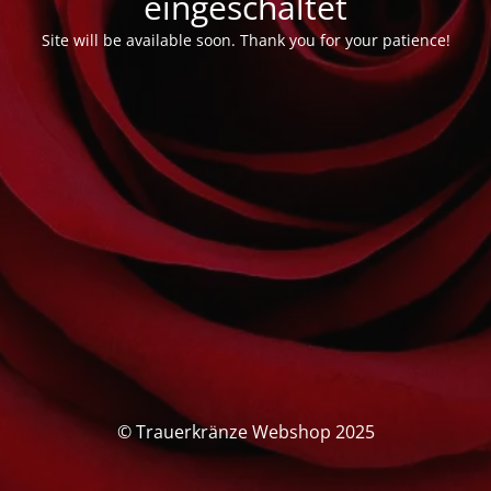
eingeschaltet
Site will be available soon. Thank you for your patience!
© Trauerkränze Webshop 2025