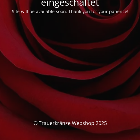
eingeschaltet
Site will be available soon. Thank you for your patience!
© Trauerkränze Webshop 2025