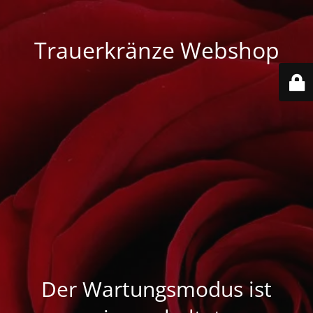
Trauerkränze Webshop
Der Wartungsmodus ist